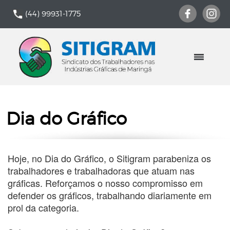
(44) 99931-1775
Dia do Gráfico
Hoje, no Dia do Gráfico, o Sitigram parabeniza os
trabalhadores e trabalhadoras que atuam nas
gráficas. Reforçamos o nosso compromisso em
defender os gráficos, trabalhando diariamente em
prol da categoria.