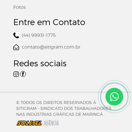
Fotos
Entre em Contato
(44) 99931-1775
contato@sitigram.com.br
Redes sociais
© TODOS OS DIREITOS RESERVADOS À
SITIGRAM - SINDICATO DOS TRABALHADORES
NAS INDÚSTRIAS GRÁFICAS DE MARINGÁ