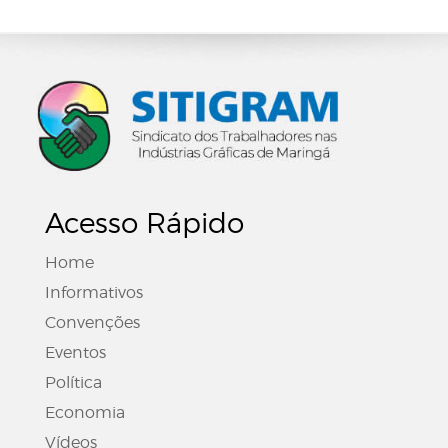
Acesso Rápido
Home
Informativos
Convenções
Eventos
Política
Economia
Vídeos