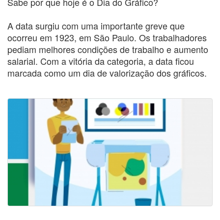
Sabe por que hoje é o Dia do Gráfico?
A data surgiu com uma importante greve que
ocorreu em 1923, em São Paulo. Os trabalhadores
pediam melhores condições de trabalho e aumento
salarial. Com a vitória da categoria, a data ficou
marcada como um dia de valorização dos gráficos.