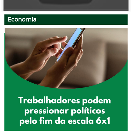
Economia