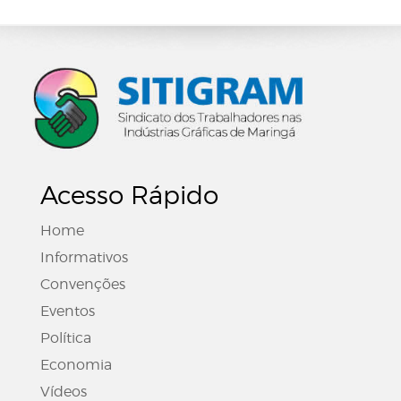
Acesso Rápido
Home
Informativos
Convenções
Eventos
Política
Economia
Vídeos