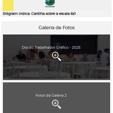
Sitigram indica: Cartilha sobre a escala 6x1
Galeria de Fotos
Dia do Trabalhador Gráfico - 2025
Fotos da Galeria 2