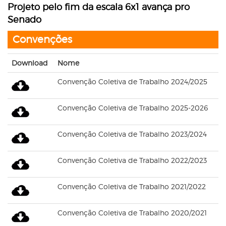
Projeto pelo fim da escala 6x1 avança pro
Senado
Convenções
Download
Nome
Convenção Coletiva de Trabalho 2024/2025
Convenção Coletiva de Trabalho 2025-2026
Convenção Coletiva de Trabalho 2023/2024
Convenção Coletiva de Trabalho 2022/2023
Convenção Coletiva de Trabalho 2021/2022
Convenção Coletiva de Trabalho 2020/2021