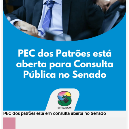
PEC dos patrões está em consulta aberta no Senado