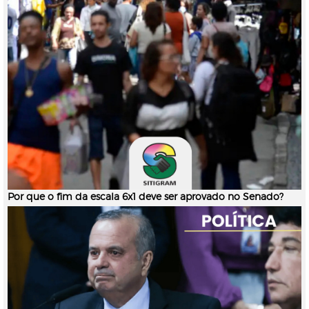
Por que o fim da escala 6x1 deve ser aprovado no Senado?