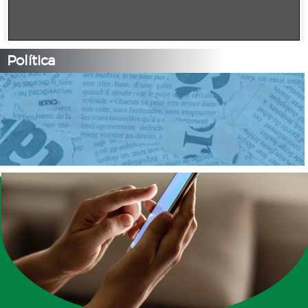
Política