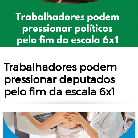
Trabalhadores podem
pressionar deputados
pelo fim da escala 6x1