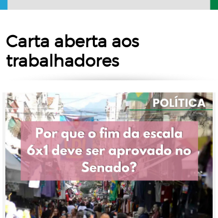
Carta aberta aos
trabalhadores