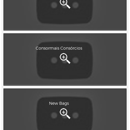
Consormais Consórcios
New Bags