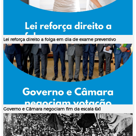
Lei reforça direito a folga em dia de exame preventivo
Governo e Câmara negociam fim da escala 6x1