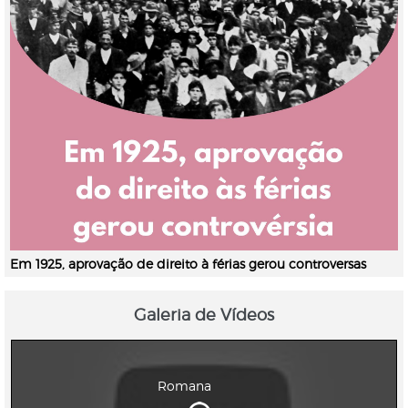
Em 1925, aprovação de direito à férias gerou controversas
Galeria de Vídeos
Romana