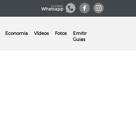
Economia
Vídeos
Fotos
Emitir
Guias