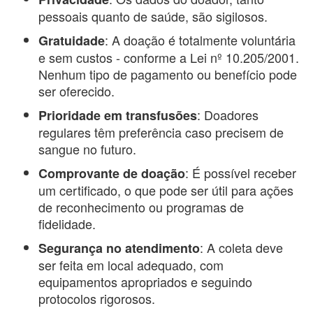
pessoais quanto de saúde, são sigilosos.
: A doação é totalmente voluntária
Gratuidade
e sem custos - conforme a Lei nº 10.205/2001.
Nenhum tipo de pagamento ou benefício pode
ser oferecido.
: Doadores
Prioridade em transfusões
regulares têm preferência caso precisem de
sangue no futuro.
: É possível receber
Comprovante de doação
um certificado, o que pode ser útil para ações
de reconhecimento ou programas de
fidelidade.
: A coleta deve
Segurança no atendimento
ser feita em local adequado, com
equipamentos apropriados e seguindo
protocolos rigorosos.