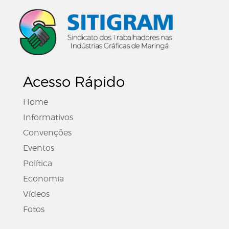
Acesso Rápido
Home
Informativos
Convenções
Eventos
Política
Economia
Vídeos
Fotos