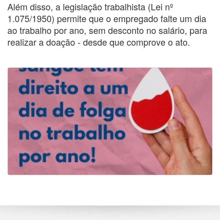
Além disso, a legislação trabalhista (Lei nº
1.075/1950) permite que o empregado falte um dia
ao trabalho por ano, sem desconto no salário, para
realizar a doação - desde que comprove o ato.