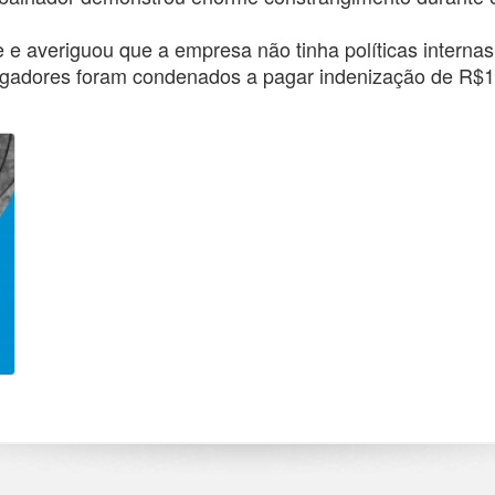
e e averiguou que a empresa não tinha políticas intern
egadores foram condenados a pagar indenização de R$1